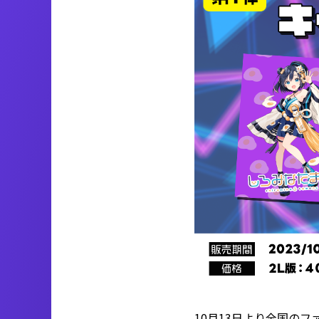
10月13日より全国の