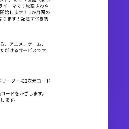
ライ ママ：秋空さわや
開始します！ 1か月間の
なります！記念すべき初
から、アニメ、ゲーム、
ただけるサービスです。
ドリーダーに2次元コード
元コードをかざします。
ざします。