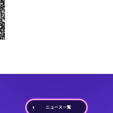
ニュース一覧