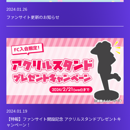
2024.01.26
ファンサイト更新のお知らせ
2024.01.19
【特報】ファンサイト開設記念 アクリルスタンドプレゼントキ
ャンペーン！