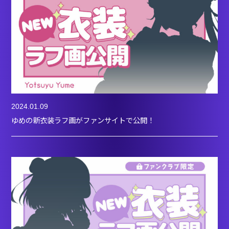
2024.01.09
ゆめの新衣装ラフ画がファンサイトで公開！