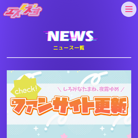
エスえす
ニュース一覧