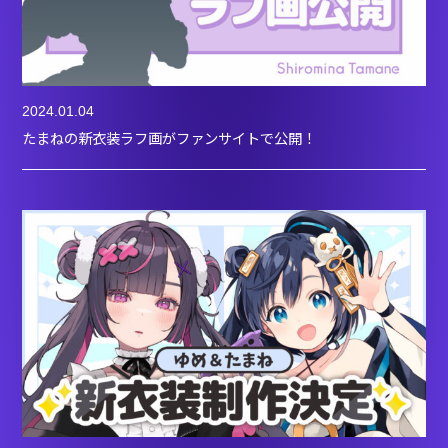
2024.01.04
たまねの新衣装ラフ画がファンサイトで公開！