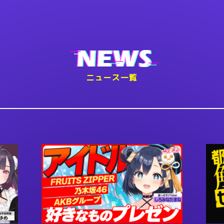
ニュース一覧