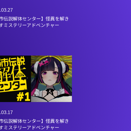
.03.27
市伝説解体センター】怪異を解き
すミステリーアドベンチャー
.03.17
市伝説解体センター】怪異を解き
すミステリーアドベンチャー