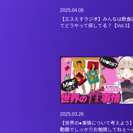
2025.04.06
【エスえすラジオ】みんなは飲食
てどうやって探してる？【Vol.3】
2025.03.26
【世界の●事情について考えよう
動画でしっかりお勉強してねぇ～