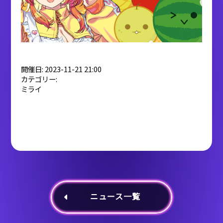
開催日: 2023-11-21 21:00
カテゴリー:
ミライ
ニュース一覧