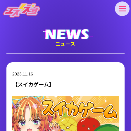
エスえす
ニュース
2023.11.16
【スイカゲーム】