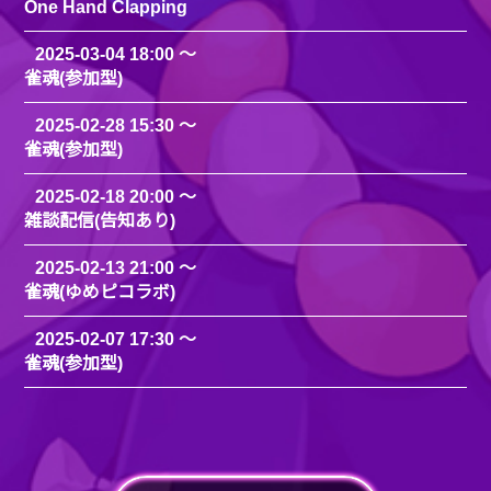
One Hand Clapping
2025-03-04 18:00
雀魂(参加型)
2025-02-28 15:30
雀魂(参加型)
2025-02-18 20:00
雑談配信(告知あり)
2025-02-13 21:00
雀魂(ゆめピコラボ)
2025-02-07 17:30
雀魂(参加型)