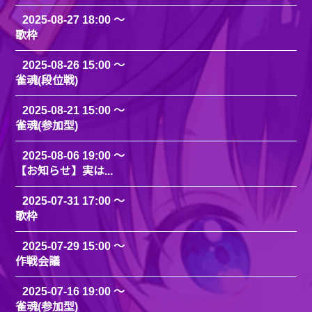
2025-08-27 18:00
歌枠
2025-08-26 15:00
雀魂(段位戦)
2025-08-21 15:00
雀魂(参加型)
2025-08-06 19:00
【お知らせ】実は...
2025-07-31 17:00
歌枠
2025-07-29 15:00
作戦会議
2025-07-16 19:00
雀魂(参加型)