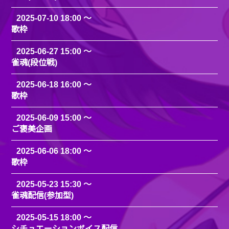
2025-07-10 18:00
歌枠
2025-06-27 15:00
雀魂(段位戦)
2025-06-18 16:00
歌枠
2025-06-09 15:00
ご褒美企画
2025-06-06 18:00
歌枠
2025-05-23 15:30
雀魂配信(参加型)
2025-05-15 18:00
シチュエーションボイス配信