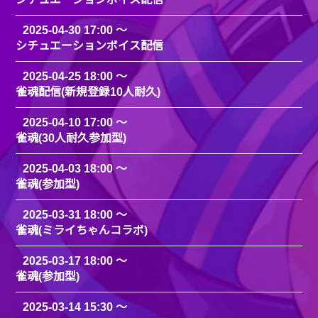
2025-04-30 17:00
シチュエーションボイス配信
2025-04-25 18:00
雀魂配信(新規登録10人耐久)
2025-04-10 17:00
雀魂(30人耐久参加型)
2025-04-03 18:00
雀魂(参加型)
2025-03-31 18:00
雀魂(ミライちゃんコラボ)
2025-03-17 18:00
雀魂(参加型)
2025-03-14 15:30