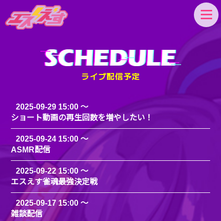
エスえす
ライブ配信予定
2025-09-29 15:00
ショート動画の再生回数を増やしたい！
2025-09-24 15:00
ASMR配信
2025-09-22 15:00
エスえす雀魂最強決定戦
2025-09-17 15:00
雑談配信