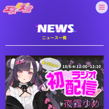
エスえす
ニュース一覧