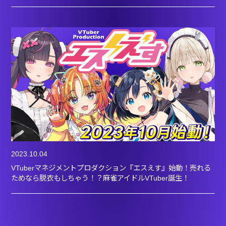
2023.10.04
VTuberマネジメントプロダクション『エスえす』始動！売れる
ためなら脱衣もしちゃう！？麻雀アイドルVTuber誕生！