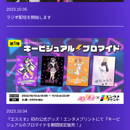
2023.10.05
ラジオ配信を開始します
2023.10.04
『エスえす』初の公式グッズ！エンタメプリントにて『キービ
ジュアルのブロマイドを期間限定販売！』